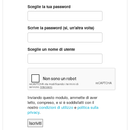
Sceglie la tua password
Scrive la password (si, un'altra volta)
Sceglie un nome di utente
Inviando questo modulo, ammette di aver
letto, compreso, e si è soddisfatti con il
nostro
condizioni di utilizzo
e
politica sulla
privacy
.