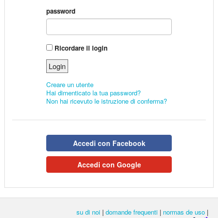
password
Ricordare il login
Creare un utente
Hai dimenticato la tua password?
Non hai ricevuto le istruzione di conferma?
Accedi con Facebook
Accedi con Google
su di noi
|
domande frequenti
|
normas de uso
|