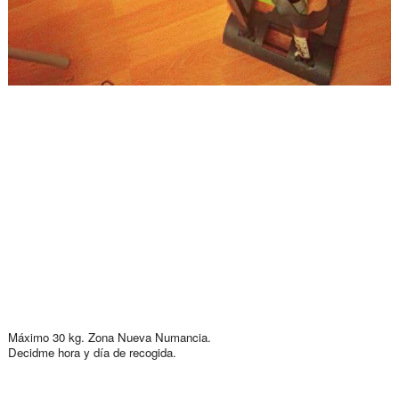
Máximo 30 kg. Zona Nueva Numancia.
Decidme hora y día de recogida.