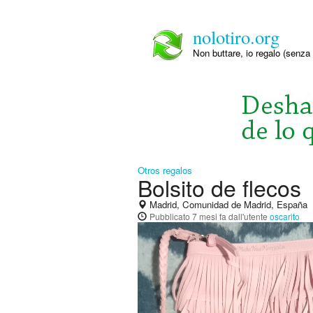
nolotiro.org
Non buttare, io regalo (senza 
Otros regalos
Bolsito de flecos
Madrid, Comunidad de Madrid, España
Pubblicato
7 mesi fa
dall'utente
oscarito