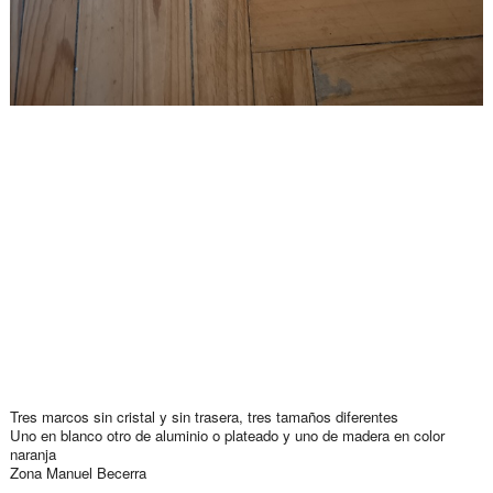
Tres marcos sin cristal y sin trasera, tres tamaños diferentes
Uno en blanco otro de aluminio o plateado y uno de madera en color
naranja
Zona Manuel Becerra