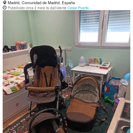
Madrid, Comunidad de Madrid, España
Pubblicato
circa 2 mesi fa
dall'utente
Cesar Puerta