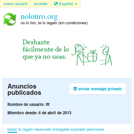
nuevo usuario
acceder
Español
nolotiro.org
no lo tiro, te lo regalo (sin condiciones)
Anuncios
enviar mensaje privado
publicados
Nombre de usuario: fff
Miembro desde: 6 de abril de 2013
todos
lo regalo
reservado
entregado
expirado
peticiones