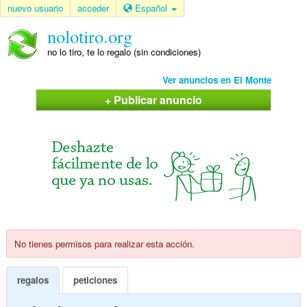
nuevo usuario
acceder
Español
nolotiro.org
no lo tiro, te lo regalo (sin condiciones)
Ver anuncios en El Monte
+ Publicar anuncio
No tienes permisos para realizar esta acción.
regalos
peticiones