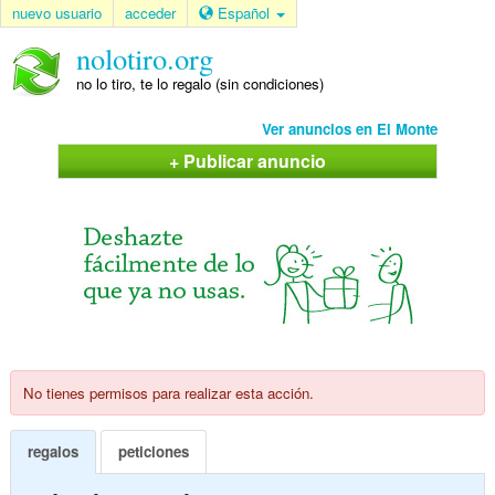
nuevo usuario
acceder
Español
nolotiro.org
no lo tiro, te lo regalo (sin condiciones)
Ver anuncios en El Monte
+ Publicar anuncio
No tienes permisos para realizar esta acción.
regalos
peticiones