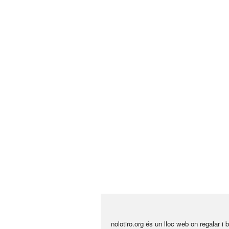
nolotiro.org és un lloc web on regalar i