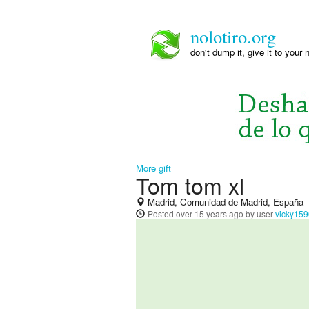
nolotiro.org
don't dump it, give it to your 
More gift
Tom tom xl
Madrid, Comunidad de Madrid, España
Posted
over 15 years ago
by user
vicky159