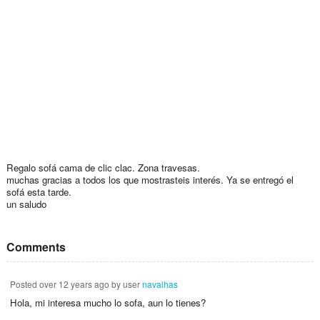
Regalo sofá cama de clic clac. Zona travesas.
muchas gracias a todos los que mostrasteis interés. Ya se entregó el
sofá esta tarde.
un saludo
Comments
Posted
over 12 years ago
by user
navalhas
Hola, mi interesa mucho lo sofa, aun lo tienes?