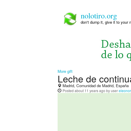
nolotiro.org
don't dump it, give it to your 
More gift
Leche de continu
Madrid, Comunidad de Madrid, España
Posted
about 11 years ago
by user
eleonor