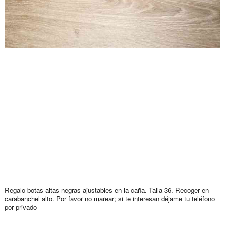
Regalo botas altas negras ajustables en la caña. Talla 36. Recoger en
carabanchel alto. Por favor no marear; si te interesan déjame tu teléfono
por privado