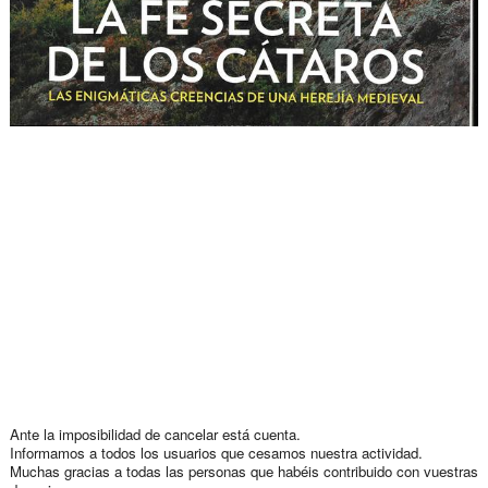
Ante la imposibilidad de cancelar está cuenta.
Informamos a todos los usuarios que cesamos nuestra actividad.
Muchas gracias a todas las personas que habéis contribuido con vuestras