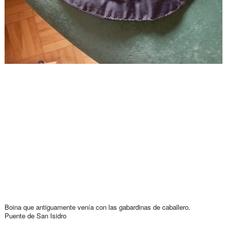
Boina que antiguamente venía con las gabardinas de caballero.
Puente de San Isidro