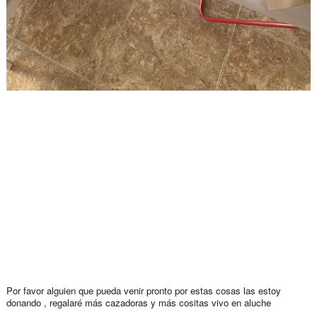
Por favor alguien que pueda venir pronto por estas cosas las estoy
donando , regalaré más cazadoras y más cositas vivo en aluche