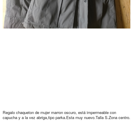
Regalo chaqueton de mujer marron oscuro, está impermeable con
capucha y a la vez abriga,tipo parka.Esta muy nuevo.Talla S.Zona centro.