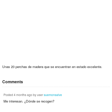
Unas 20 perchas de madera que se encuentran en estado excelente.
Comments
Posted
4 months ago
by user
suemonsalve
Me interesan. ¿Dónde se recogen?