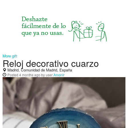
More gift
Reloj decorativo cuarzo
Madrid, Comunidad de Madrid, España
Posted
4 months ago
by user
Amonir