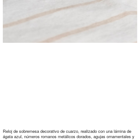
Reloj de sobremesa decorativo de cuarzo, realizado con una lámina de
ágata azul, números romanos metálicos dorados, agujas ornamentales y