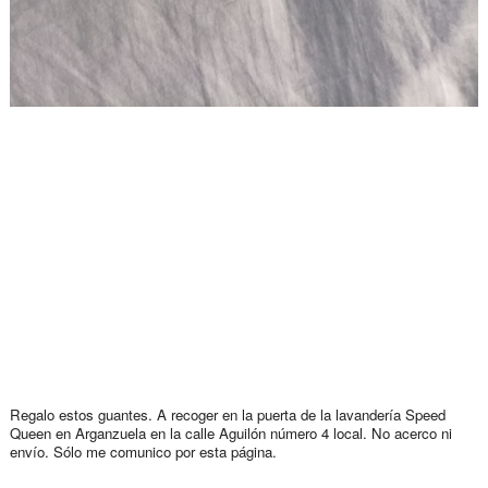
Regalo estos guantes. A recoger en la puerta de la lavandería Speed
Queen en Arganzuela en la calle Aguilón número 4 local. No acerco ni
envío. Sólo me comunico por esta página.