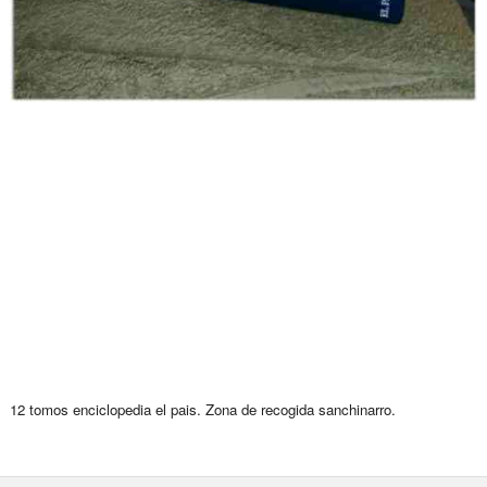
12 tomos enciclopedia el pais. Zona de recogida sanchinarro.