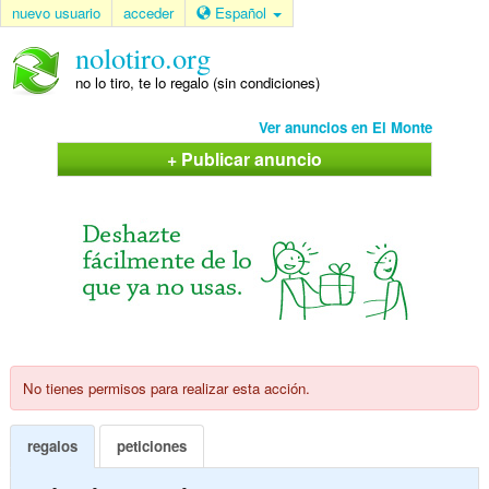
nuevo usuario
acceder
Español
nolotiro.org
no lo tiro, te lo regalo (sin condiciones)
Ver anuncios en El Monte
+ Publicar anuncio
No tienes permisos para realizar esta acción.
regalos
peticiones