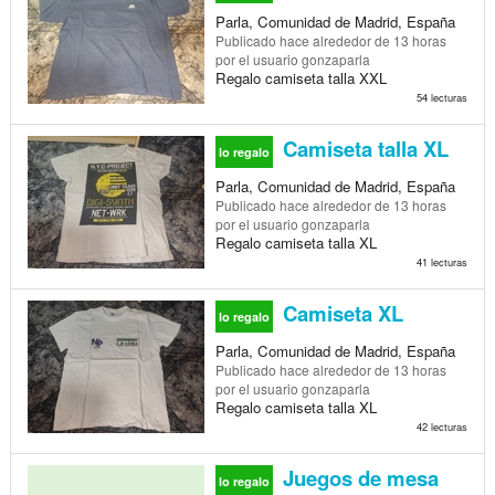
Parla, Comunidad de Madrid, España
Publicado
hace alrededor de 13 horas
por el usuario gonzaparla
Regalo camiseta talla XXL
54 lecturas
Camiseta talla XL
lo regalo
Parla, Comunidad de Madrid, España
Publicado
hace alrededor de 13 horas
por el usuario gonzaparla
Regalo camiseta talla XL
41 lecturas
Camiseta XL
lo regalo
Parla, Comunidad de Madrid, España
Publicado
hace alrededor de 13 horas
por el usuario gonzaparla
Regalo camiseta talla XL
42 lecturas
Juegos de mesa
lo regalo