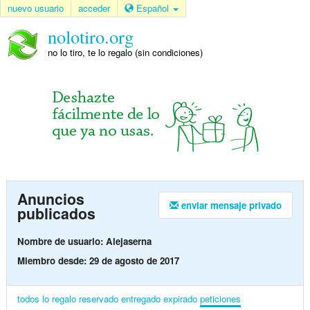
nuevo usuario
acceder
Español
nolotiro.org
no lo tiro, te lo regalo (sin condiciones)
Anuncios
enviar mensaje privado
publicados
Nombre de usuario: Alejaserna
Miembro desde: 29 de agosto de 2017
todos
lo regalo
reservado
entregado
expirado
peticiones