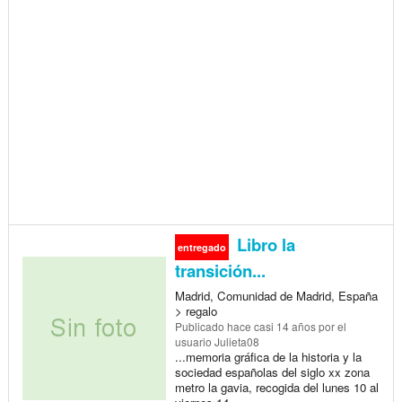
Libro la
entregado
transición...
Madrid, Comunidad de Madrid, España
> regalo
Publicado
hace casi 14 años
por el
usuario Julieta08
...memoria gráfica de la historia y la
sociedad españolas del siglo xx zona
metro la gavia, recogida del lunes 10 al