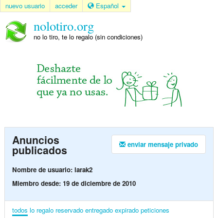
nuevo usuario
acceder
Español
nolotiro.org
no lo tiro, te lo regalo (sin condiciones)
Anuncios
enviar mensaje privado
publicados
Nombre de usuario: larak2
Miembro desde: 19 de diciembre de 2010
todos
lo regalo
reservado
entregado
expirado
peticiones