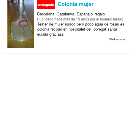
Colonia mujer
entregado
Barcelona, Catalunya, España > regalo
Publicado
hace más de 13 años
por el usuario larak2
Tester de mujer usado pero poco agua de rosas es
colonia recojer en hospitalet de llobregat santa
eulalia graciass
3644 lecturas