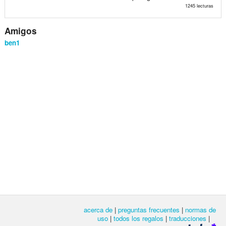
1245 lecturas
Amigos
ben1
acerca de
|
preguntas frecuentes
|
normas de
uso
|
todos los regalos
|
traducciones
|