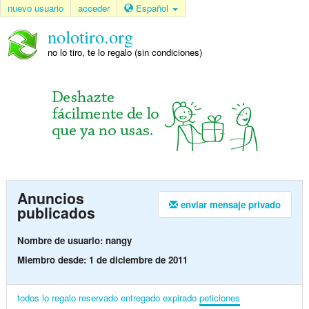
nuevo usuario
acceder
Español
nolotiro.org
no lo tiro, te lo regalo (sin condiciones)
Anuncios
enviar mensaje privado
publicados
Nombre de usuario: nangy
Miembro desde: 1 de diciembre de 2011
todos
lo regalo
reservado
entregado
expirado
peticiones