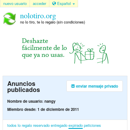
nuevo usuario
acceder
Español
nolotiro.org
no lo tiro, te lo regalo (sin condiciones)
Anuncios
enviar mensaje privado
publicados
Nombre de usuario: nangy
Miembro desde: 1 de diciembre de 2011
todos
lo regalo
reservado
entregado
expirado
peticiones