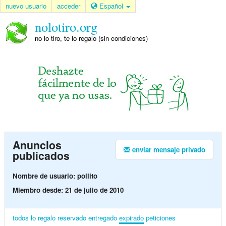
nuevo usuario
acceder
Español
nolotiro.org
no lo tiro, te lo regalo (sin condiciones)
Anuncios
enviar mensaje privado
publicados
Nombre de usuario: pollito
Miembro desde: 21 de julio de 2010
todos
lo regalo
reservado
entregado
expirado
peticiones