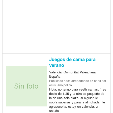
Juegos de cama para
verano
Valencia, Comunitat Valenciana,
España
Publicado
hace alrededor de 15 años
por
el usuario pollito
Hola, no tengo para vestir camas, 1 es
doble de 1,35 y la otra es pequeñe de
la de una sola plaza, si alguien le
sobra sabanas y para la almohada...le
agradeceria. estoy en valencia. un
saludo