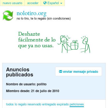
nuevo usuario
acceder
Español
nolotiro.org
no lo tiro, te lo regalo (sin condiciones)
Anuncios
enviar mensaje privado
publicados
Nombre de usuario: pollito
Miembro desde: 21 de julio de 2010
todos
lo regalo
reservado
entregado
expirado
peticiones