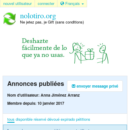
nouvel utilisateur
connecter
Français
nolotiro.org
Ne jetez pas, je Gift (sans conditions)
Annonces publiées
envoyer message privé
Nom d'utilisateur: Anna Jiménez Arranz
Membre depuis: 10 janvier 2017
tous
disponible
réservé
dévoué
expirado
pétitions