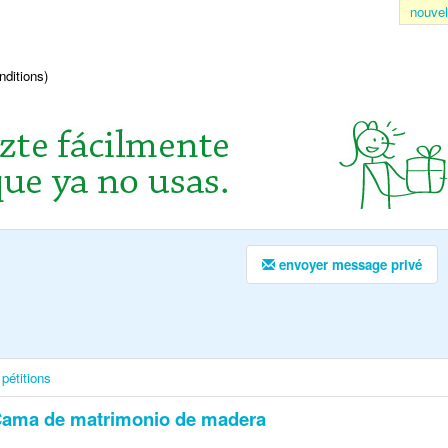
nouvel
nditions)
envoyer message privé
pétitions
ama de matrimonio de madera