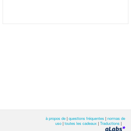
à propos de
|
questions fréquentes
|
normas de
uso
|
toutes les cadeaux
|
Traductions
|