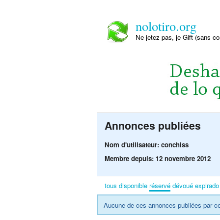
nolotiro.org
Ne jetez pas, je Gift (sans co
Annonces publiées
Nom d'utilisateur: conchiss
Membre depuis: 12 novembre 2012
tous
disponible
réservé
dévoué
expirado
Aucune de ces annonces publiées par cet 