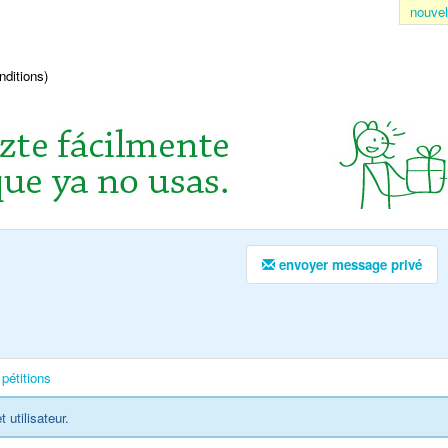
nouvel
nditions)
envoyer message privé
pétitions
utilisateur.