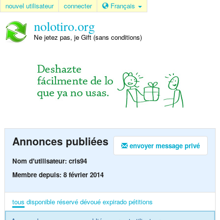
nouvel utilisateur
connecter
Français
nolotiro.org
Ne jetez pas, je Gift (sans conditions)
Annonces publiées
envoyer message privé
Nom d'utilisateur: cris94
Membre depuis: 8 février 2014
tous
disponible
réservé
dévoué
expirado
pétitions