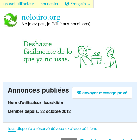
nouvel utilisateur
connecter
Français
nolotiro.org
Ne jetez pas, je Gift (sans conditions)
Annonces publiées
envoyer message privé
Nom d'utilisateur: laurakibin
Membre depuis: 22 octobre 2012
tous
disponible
réservé
dévoué
expirado
pétitions