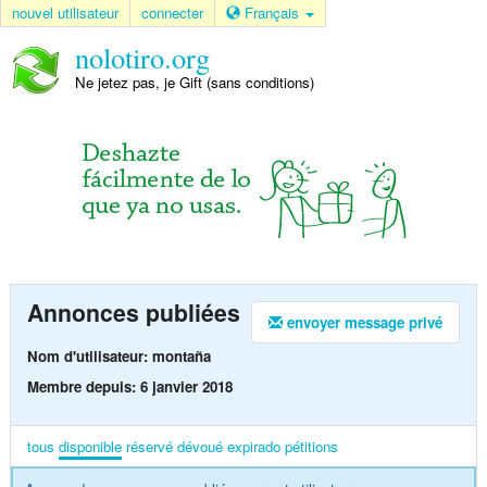
nouvel utilisateur
connecter
Français
nolotiro.org
Ne jetez pas, je Gift (sans conditions)
Annonces publiées
envoyer message privé
Nom d'utilisateur: montaña
Membre depuis: 6 janvier 2018
tous
disponible
réservé
dévoué
expirado
pétitions