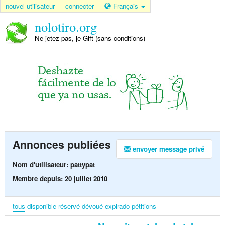
nouvel utilisateur
connecter
Français
nolotiro.org
Ne jetez pas, je Gift (sans conditions)
Annonces publiées
envoyer message privé
Nom d'utilisateur: pattypat
Membre depuis: 20 juillet 2010
tous
disponible
réservé
dévoué
expirado
pétitions