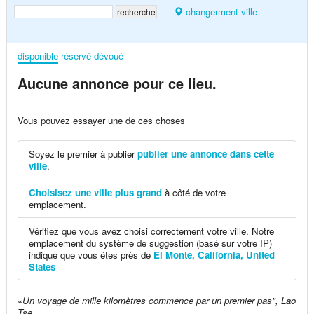
changerment ville
disponible
réservé
dévoué
Aucune annonce pour ce lieu.
Vous pouvez essayer une de ces choses
Soyez le premier à publier
publier une annonce dans cette
ville
.
Choisisez une ville plus grand
à côté de votre
emplacement.
Vérifiez que vous avez choisi correctement votre ville. Notre
emplacement du système de suggestion (basé sur votre IP)
indique que vous êtes près de
El Monte, California, United
States
«Un voyage de mille kilomètres commence par un premier pas", Lao
Tse.