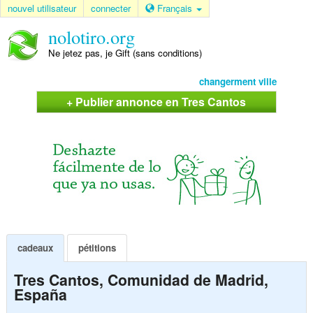
nouvel utilisateur
connecter
Français
nolotiro.org
Ne jetez pas, je Gift (sans conditions)
changerment ville
+ Publier annonce en Tres Cantos
cadeaux
pétitions
Tres Cantos, Comunidad de Madrid,
España