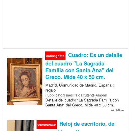
Cuadro: Es un detalle
consegnato
del cuadro "La Sagrada
Familia con Santa Ana" del
Greco. Mide 40 x 50 cm.
Madrid, Comunidad de Madrid, España >
regalo
Pubblicato
3 mesi fa
dall'utente Amonir
Detalle del cuadro "La Sagrada Familia con
Santa Ana" del Greco. Mide 40 x 50 cm.
245 letture
Reloj de escritorio, de
consegnato