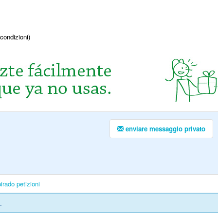
condizioni)
enviare messaggio privato
irado
petizioni
.