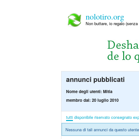
nolotiro.org
Non buttare, io regalo (senza 
annunci pubblicati
Nome degli utenti: Mitla
membro dal: 20 luglio 2010
tutti
disponibile
riservato
consegnato
exp
Nessuna di tali annunci da questo utente