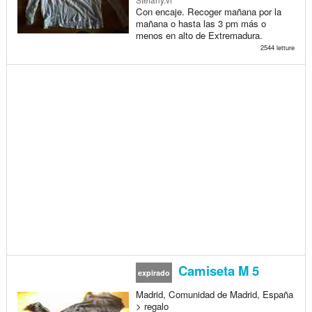
Con encaje. Recoger mañana por la
mañana o hasta las 3 pm más o
menos en alto de Extremadura.
2544 letture
Camiseta M 5
expirado
Madrid, Comunidad de Madrid, España
> regalo