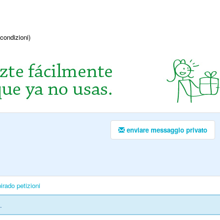
condizioni)
enviare messaggio privato
irado
petizioni
.