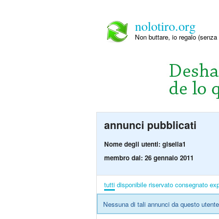
nolotiro.org
Non buttare, io regalo (senza 
annunci pubblicati
Nome degli utenti: gisella1
membro dal: 26 gennaio 2011
tutti
disponibile
riservato
consegnato
exp
Nessuna di tali annunci da questo utente