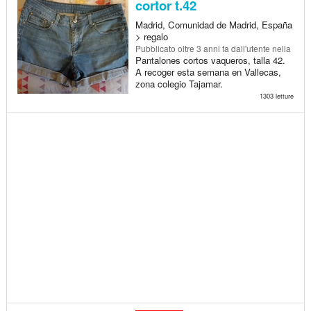
cortor t.42
Madrid, Comunidad de Madrid, España
> regalo
Pubblicato
oltre 3 anni fa
dall'utente nella
Pantalones cortos vaqueros, talla 42.
A recoger esta semana en Vallecas,
zona colegio Tajamar.
1303 letture