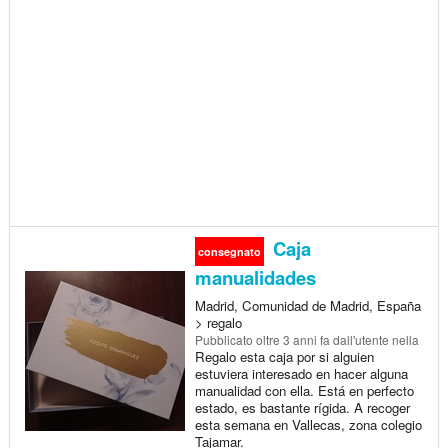
Caja
consegnato
manualidades
Madrid, Comunidad de Madrid, España
> regalo
Pubblicato
oltre 3 anni fa
dall'utente nella
Regalo esta caja por si alguien
estuviera interesado en hacer alguna
manualidad con ella. Está en perfecto
estado, es bastante rígida. A recoger
esta semana en Vallecas, zona colegio
Tajamar.