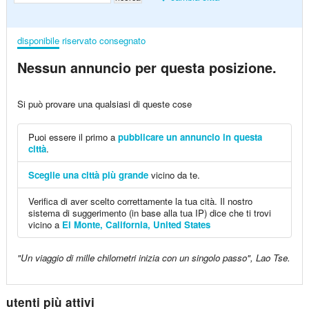
disponibile
riservato
consegnato
Nessun annuncio per questa posizione.
Si può provare una qualsiasi di queste cose
Puoi essere il primo a
pubblicare un annuncio in questa
città
.
Sceglie una città più grande
vicino da te.
Verifica di aver scelto correttamente la tua cità. Il nostro
sistema di suggerimento (in base alla tua IP) dice che ti trovi
vicino a
El Monte, California, United States
"Un viaggio di mille chilometri inizia con un singolo passo", Lao Tse.
utenti più attivi