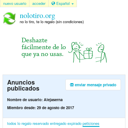
nuevo usuario
acceder
Español
nolotiro.org
no lo tiro, te lo regalo (sin condiciones)
Anuncios
enviar mensaje privado
publicados
Nombre de usuario: Alejaserna
Miembro desde: 29 de agosto de 2017
todos
lo regalo
reservado
entregado
expirado
peticiones