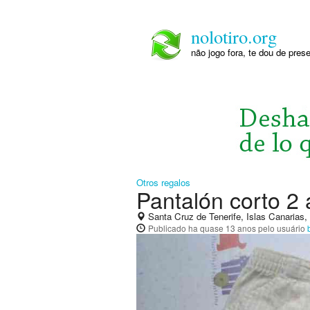
nolotiro.org
não jogo fora, te dou de pre
Otros regalos
Pantalón corto 2
Santa Cruz de Tenerife, Islas Canarias
Publicado
ha quase 13 anos
pelo usuário