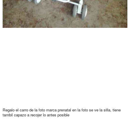
Regalo el carro de la foto marca prenatal en la foto se ve la silla, tiene
tambil capazo a recojer lo antes posible