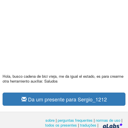
Hola, busco cadena de bici vieja, me da igual el estado, es para crearme
otra herramiento auxiliar. Saludos
Da um presente para Sergio_1212
sobre
|
perguntas frequentes
|
normas de uso
|
todos os presentes
|
traduções
|