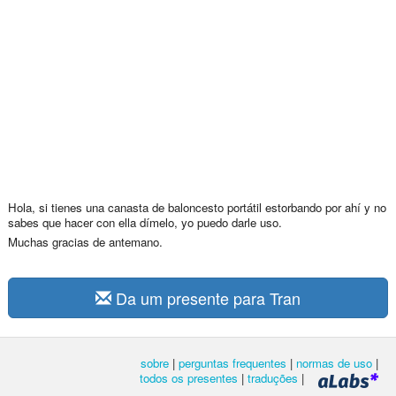
Hola, si tienes una canasta de baloncesto portátil estorbando por ahí y no
sabes que hacer con ella dímelo, yo puedo darle uso.
Muchas gracias de antemano.
Da um presente para Tran
sobre
|
perguntas frequentes
|
normas de uso
|
todos os presentes
|
traduções
|